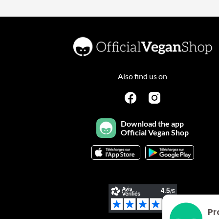
Also find us on
Download the app
Official Vegan Shop
Pr