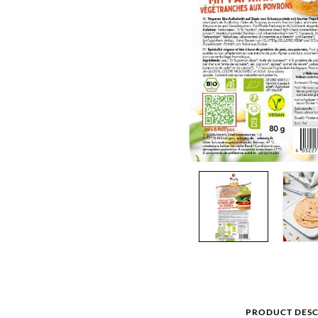
PRODUCT DESC