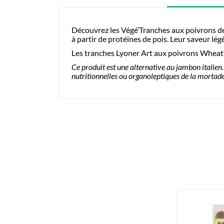
Découvrez les Végé’Tranches aux poivrons de 
à partir de protéines de pois. Leur saveur l
Les tranches Lyoner Art aux poivrons Wheaty
Ce produit est une alternative au jambon italien
nutritionnelles ou organoleptiques de la mortade