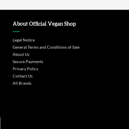
About Official Vegan Shop
Legal Notice
General Terms and Conditions of Sale
About Us
Secure Payments
Privacy Policy
Contact Us
All Brands