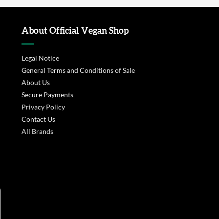
About Official Vegan Shop
Legal Notice
General Terms and Conditions of Sale
About Us
Secure Payments
Privacy Policy
Contact Us
All Brands