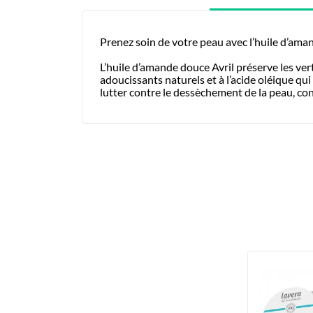
Prenez soin de votre peau avec l’huile d’amand
L’huile d’amande douce Avril préserve les vertu
adoucissants naturels et à l’acide oléique qu
lutter contre le dessèchement de la peau, con