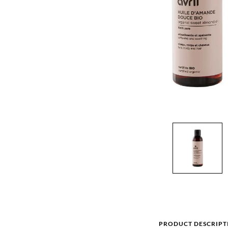
PRODUCT DESCRIPT