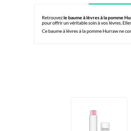
Retrouvez
le baume à lèvres à la pomme H
pour offrir un véritable soin à vos lèvres. El
Ce baume à lèvres à la pomme Hurraw ne contie