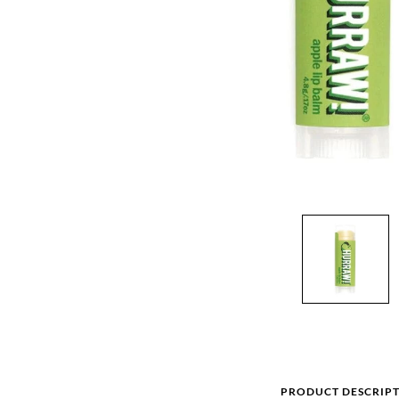
PRODUCT DESCRIP