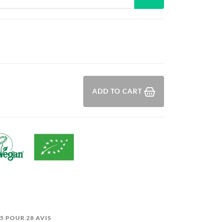
ADD TO CART
2/5 POUR 28 AVIS