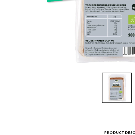
PRODUCT DESC