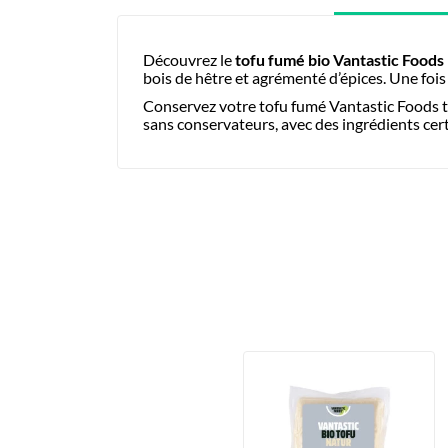
Découvrez le
tofu fumé bio Vantastic Foods
bois de hêtre et agrémenté d’épices. Une fois
Conservez votre tofu fumé Vantastic Foods trè
sans conservateurs, avec des ingrédients certi