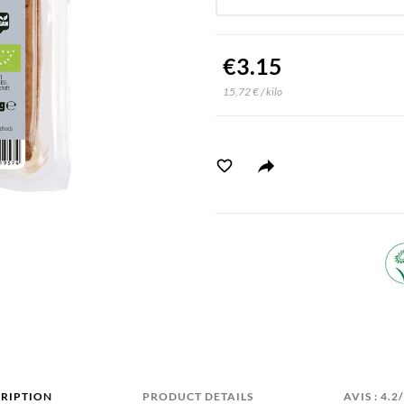
€3.15
15,72 € / kilo
RIPTION
PRODUCT DETAILS
AVIS : 4.