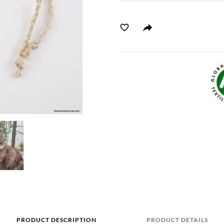
PRODUCT DESCRIPTION
PRODUCT DETAILS