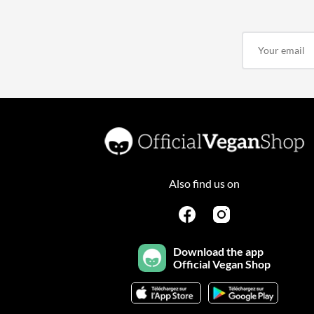
Also find us on
Download the app
Official Vegan Shop