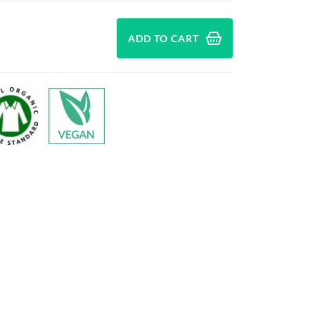
ADD TO CART