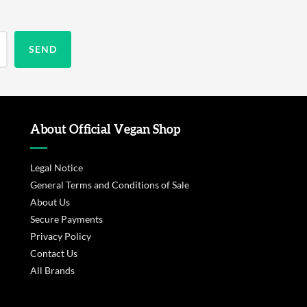
About Official Vegan Shop
Legal Notice
General Terms and Conditions of Sale
About Us
Secure Payments
Privacy Policy
Contact Us
All Brands