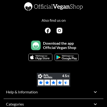
Also find us on
Download the app
Official Vegan Shop

Help & Information

Categories