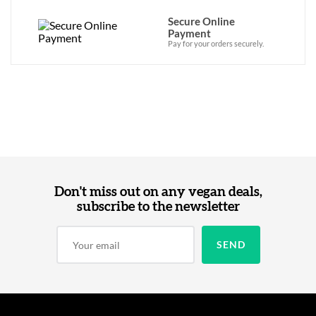
Secure Online
Payment
Pay for your orders securely.
Don't miss out on any vegan deals,
subscribe to the newsletter