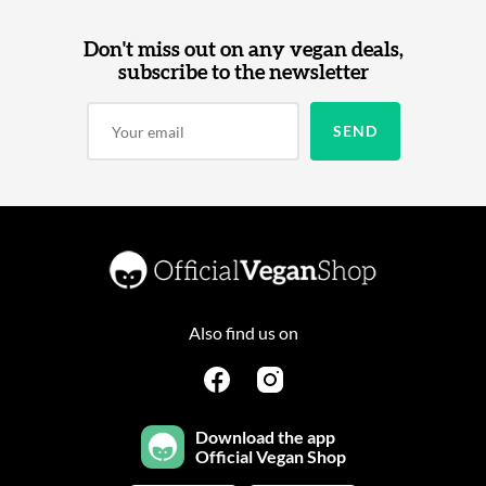
Don't miss out on any vegan deals,
subscribe to the newsletter
Also find us on
Download the app
Official Vegan Shop