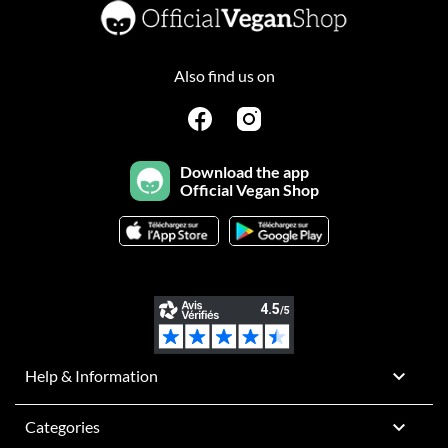
Also find us on
Download the app
Official Vegan Shop

Help & Information

Categories