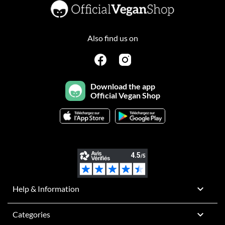
Also find us on
Download the app
Official Vegan Shop

Help & Information

Categories