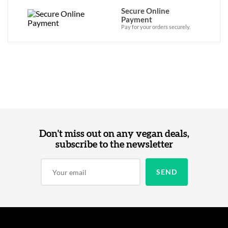
Secure Online
Payment
Pay for your orders securely.
Don't miss out on any vegan deals,
subscribe to the newsletter