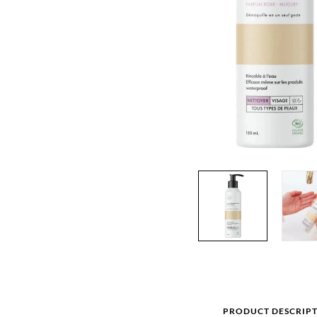
PRODUCT DESCRIP