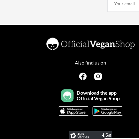
Also find us on
Download the app
Official Vegan Shop