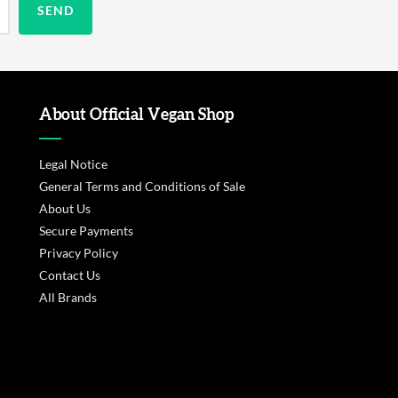
About Official Vegan Shop
Legal Notice
General Terms and Conditions of Sale
About Us
Secure Payments
Privacy Policy
Contact Us
All Brands