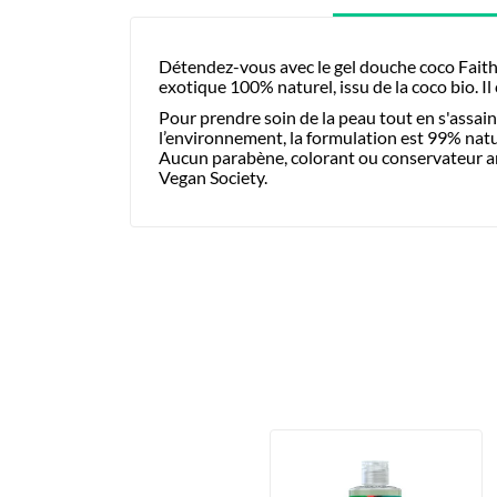
Détendez-vous avec le gel douche coco Faith 
exotique 100% naturel, issu de la coco bio. Il
Pour prendre soin de la peau tout en s'assain
l’environnement, la formulation est 99% nat
Aucun parabène, colorant ou conservateur arti
Vegan Society.