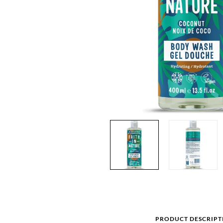
PRODUCT DESCRIPT