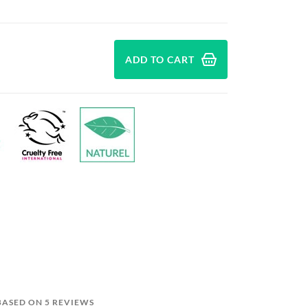
ADD TO CART
 BASED ON 5 REVIEWS