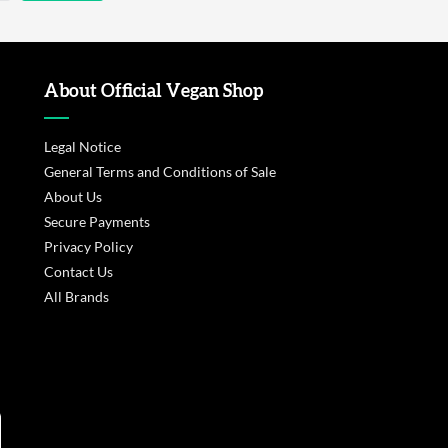
About Official Vegan Shop
Legal Notice
General Terms and Conditions of Sale
About Us
Secure Payments
Privacy Policy
Contact Us
All Brands