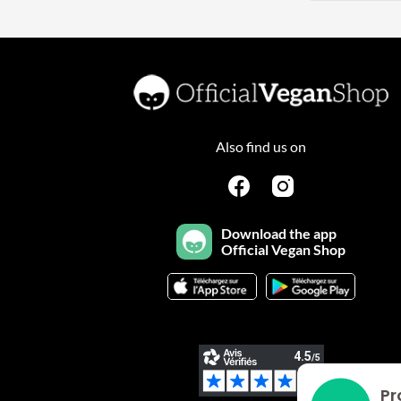
Also find us on
Download the app
Official Vegan Shop
Pr