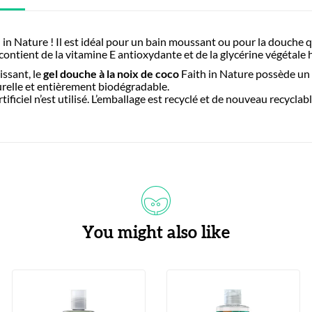
in Nature ! Il est idéal pour un bain moussant ou pour la douche 
 contient de la vitamine E antioxydante et de la glycérine végétale
issant, le
gel douche à la noix de coco
Faith in Nature possède un p
urelle et entièrement biodégradable.
ficiel n’est utilisé. L’emballage est recyclé et de nouveau recyclab
You might also like