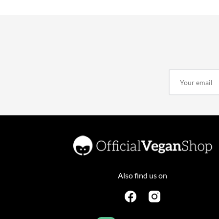
Also find us on