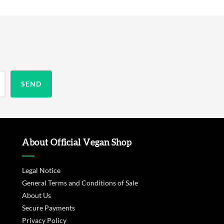
About Official Vegan Shop
Legal Notice
General Terms and Conditions of Sale
About Us
Secure Payments
Privacy Policy