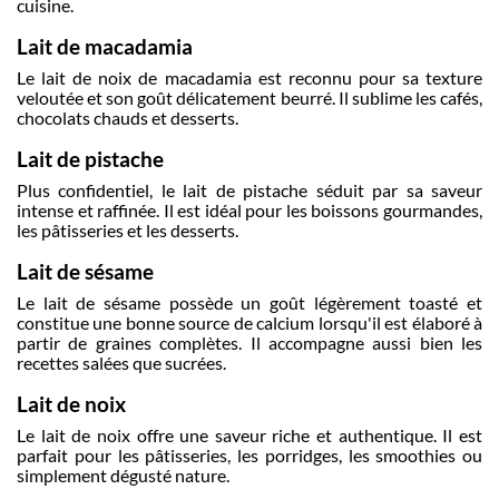
cuisine.
Lait de macadamia
Le lait de noix de macadamia est reconnu pour sa texture
veloutée et son goût délicatement beurré. Il sublime les cafés,
chocolats chauds et desserts.
Lait de pistache
Plus confidentiel, le lait de pistache séduit par sa saveur
intense et raffinée. Il est idéal pour les boissons gourmandes,
les pâtisseries et les desserts.
Lait de sésame
Le lait de sésame possède un goût légèrement toasté et
constitue une bonne source de calcium lorsqu'il est élaboré à
partir de graines complètes. Il accompagne aussi bien les
recettes salées que sucrées.
Lait de noix
Le lait de noix offre une saveur riche et authentique. Il est
parfait pour les pâtisseries, les porridges, les smoothies ou
simplement dégusté nature.