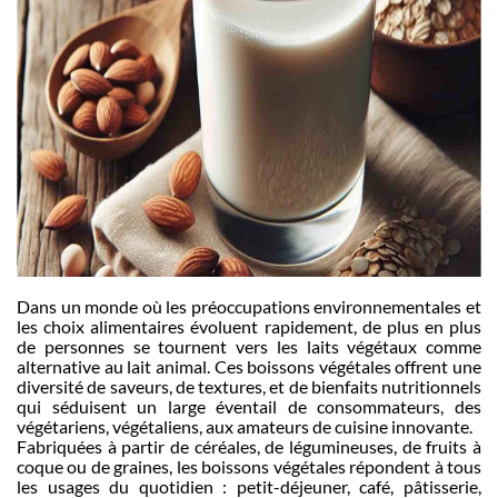
Dans un monde où les préoccupations environnementales et
les choix alimentaires évoluent rapidement, de plus en plus
de personnes se tournent vers les laits végétaux comme
alternative au lait animal. Ces boissons végétales offrent une
diversité de saveurs, de textures, et de bienfaits nutritionnels
qui séduisent un large éventail de consommateurs, des
végétariens, végétaliens, aux amateurs de cuisine innovante.
Fabriquées à partir de céréales, de légumineuses, de fruits à
coque ou de graines, les boissons végétales répondent à tous
les usages du quotidien : petit-déjeuner, café, pâtisserie,