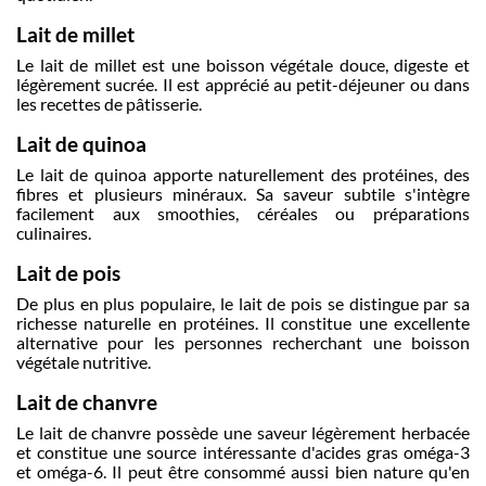
Lait de millet
Le lait de millet est une boisson végétale douce, digeste et
légèrement sucrée. Il est apprécié au petit-déjeuner ou dans
les recettes de pâtisserie.
Lait de quinoa
Le lait de quinoa apporte naturellement des protéines, des
fibres et plusieurs minéraux. Sa saveur subtile s'intègre
facilement aux smoothies, céréales ou préparations
culinaires.
Lait de pois
De plus en plus populaire, le lait de pois se distingue par sa
richesse naturelle en protéines. Il constitue une excellente
alternative pour les personnes recherchant une boisson
végétale nutritive.
Lait de chanvre
Le lait de chanvre possède une saveur légèrement herbacée
et constitue une source intéressante d'acides gras oméga-3
et oméga-6. Il peut être consommé aussi bien nature qu'en