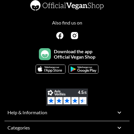
Also find us on
Download the app
Official Vegan Shop

Help & Information

Categories