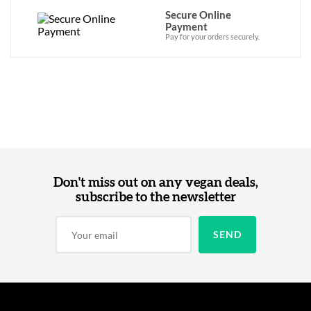
Secure Online
Payment
Pay for your orders securely.
Don't miss out on any vegan deals,
subscribe to the newsletter