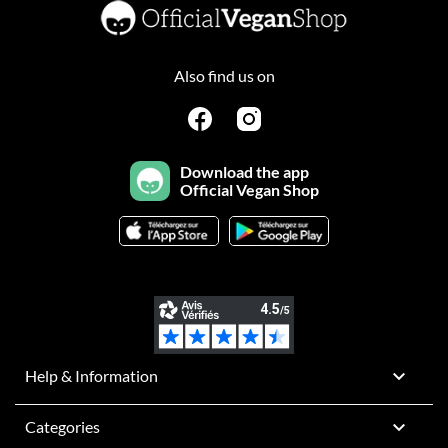
Also find us on
Download the app
Official Vegan Shop

Help & Information

Categories