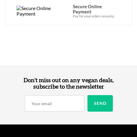
Secure Online
Payment
Pay for your orders securely.
Don't miss out on any vegan deals,
subscribe to the newsletter