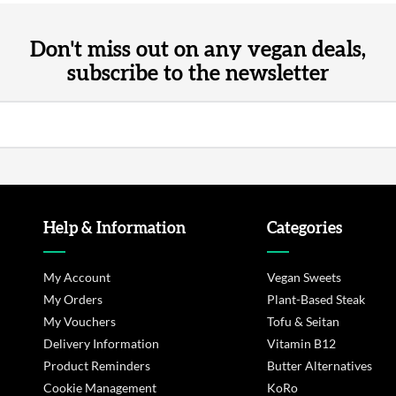
Don't miss out on any vegan deals,
subscribe to the newsletter
Help & Information
Categories
My Account
Vegan Sweets
My Orders
Plant-Based Steak
My Vouchers
Tofu & Seitan
Delivery Information
Vitamin B12
Product Reminders
Butter Alternatives
Cookie Management
KoRo