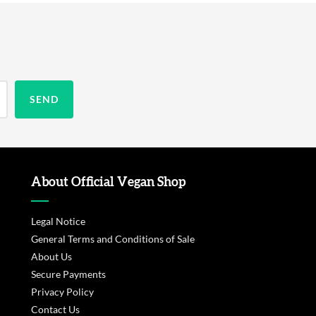
About Official Vegan Shop
Legal Notice
General Terms and Conditions of Sale
About Us
Secure Payments
Privacy Policy
Contact Us