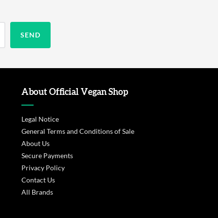
About Official Vegan Shop
Legal Notice
General Terms and Conditions of Sale
About Us
Secure Payments
Privacy Policy
Contact Us
All Brands