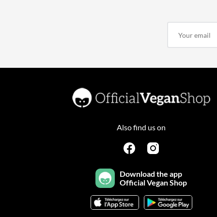
Also find us on
Download the app
Official Vegan Shop