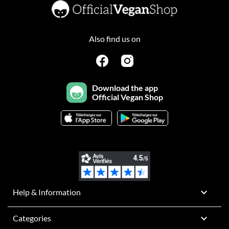
Also find us on
Download the app
Official Vegan Shop

Help & Information

Categories