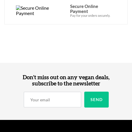
Secure Online
Payment
Pay for your orders securely.
Don't miss out on any vegan deals,
subscribe to the newsletter