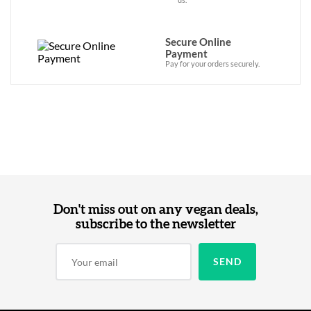
Secure Online
Payment
Pay for your orders securely.
Don't miss out on any vegan deals,
subscribe to the newsletter