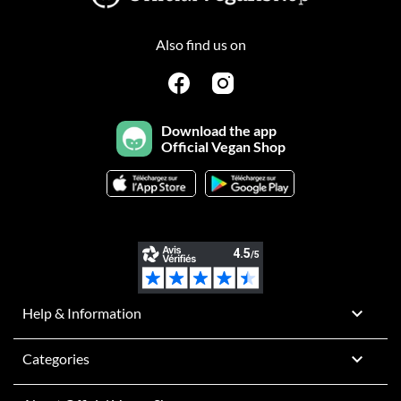
Also find us on
Download the app
Official Vegan Shop

Help & Information

Categories