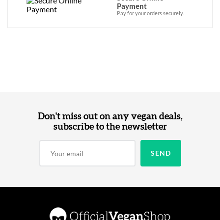
Payment
Pay for your orders securely.
Don't miss out on any vegan deals,
subscribe to the newsletter